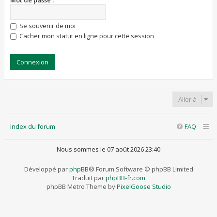
Mot de passe :
Se souvenir de moi
Cacher mon statut en ligne pour cette session
Aller à
Index du forum
FAQ
Nous sommes le 07 août 2026 23:40
Développé par
phpBB
® Forum Software © phpBB Limited
Traduit par
phpBB-fr.com
phpBB Metro Theme by
PixelGoose Studio