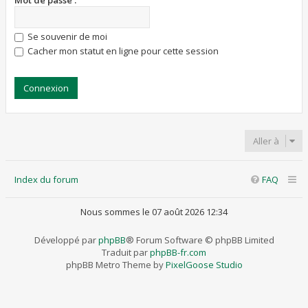
Mot de passe :
Se souvenir de moi
Cacher mon statut en ligne pour cette session
Aller à
Index du forum
FAQ
Nous sommes le 07 août 2026 12:34
Développé par
phpBB
® Forum Software © phpBB Limited
Traduit par
phpBB-fr.com
phpBB Metro Theme by
PixelGoose Studio