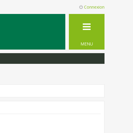
Connexion
MENU