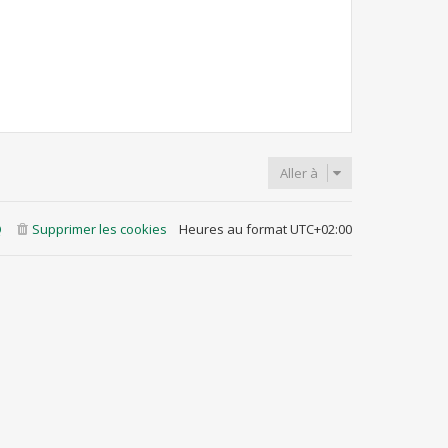
Aller à
Q
Supprimer les cookies
Heures au format
UTC+02:00