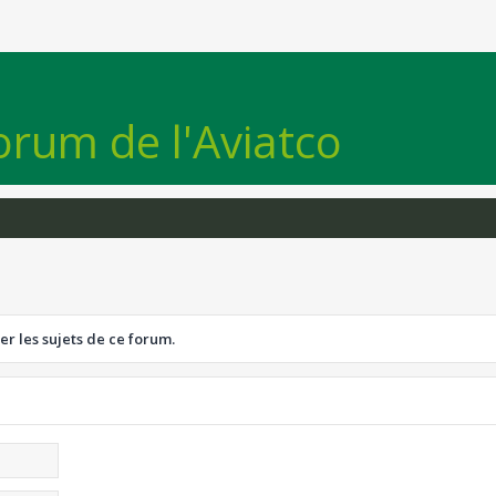
orum de l'Aviatco
er les sujets de ce forum.