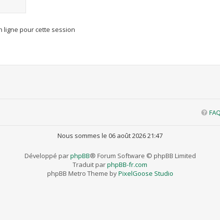
 ligne pour cette session
FA
Nous sommes le 06 août 2026 21:47
Développé par
phpBB
® Forum Software © phpBB Limited
Traduit par
phpBB-fr.com
phpBB Metro Theme by
PixelGoose Studio