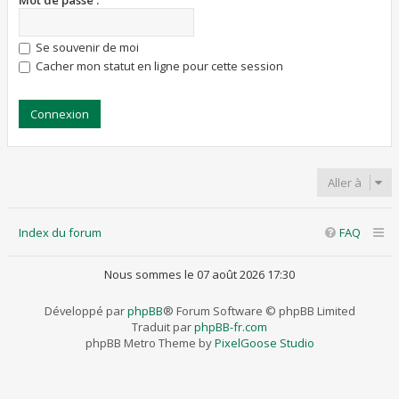
Mot de passe :
Se souvenir de moi
Cacher mon statut en ligne pour cette session
Aller à
Index du forum
FAQ
Nous sommes le 07 août 2026 17:30
Développé par
phpBB
® Forum Software © phpBB Limited
Traduit par
phpBB-fr.com
phpBB Metro Theme by
PixelGoose Studio