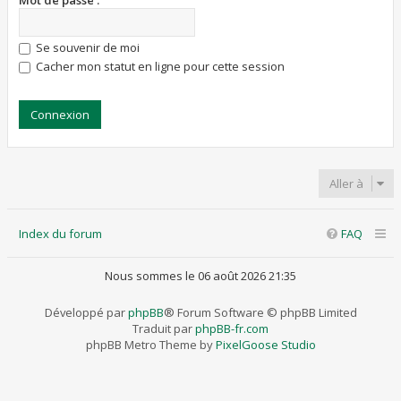
Mot de passe :
Se souvenir de moi
Cacher mon statut en ligne pour cette session
Aller à
Index du forum
FAQ
Nous sommes le 06 août 2026 21:35
Développé par
phpBB
® Forum Software © phpBB Limited
Traduit par
phpBB-fr.com
phpBB Metro Theme by
PixelGoose Studio