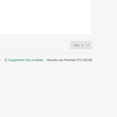
Aller à
Q
Supprimer les cookies
Heures au format
UTC+02:00