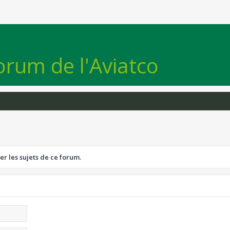
orum de l'Aviatco
er les sujets de ce forum.