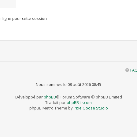
 ligne pour cette session
FA
Nous sommes le 08 août 2026 08:45
Développé par
phpBB
® Forum Software © phpBB Limited
Traduit par
phpBB-fr.com
phpBB Metro Theme by
PixelGoose Studio