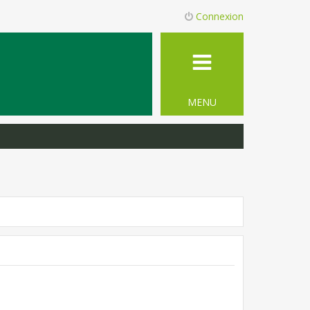
Connexion
MENU