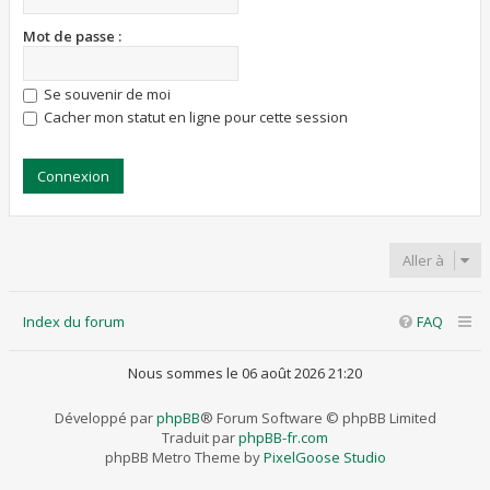
Mot de passe :
Se souvenir de moi
Cacher mon statut en ligne pour cette session
Aller à
Index du forum
FAQ
Nous sommes le 06 août 2026 21:20
Développé par
phpBB
® Forum Software © phpBB Limited
Traduit par
phpBB-fr.com
phpBB Metro Theme by
PixelGoose Studio