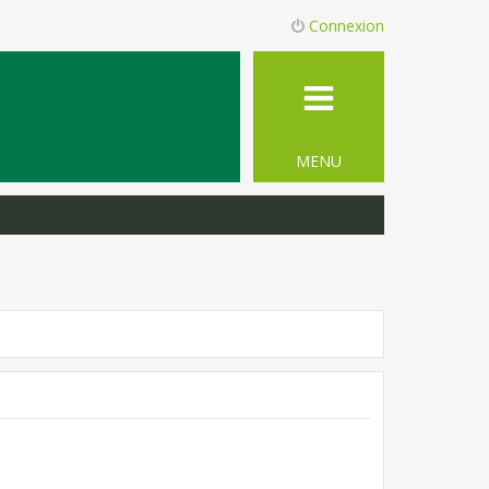
Connexion
MENU