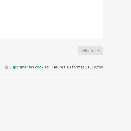
Aller à
Q
Supprimer les cookies
Heures au format
UTC+02:00