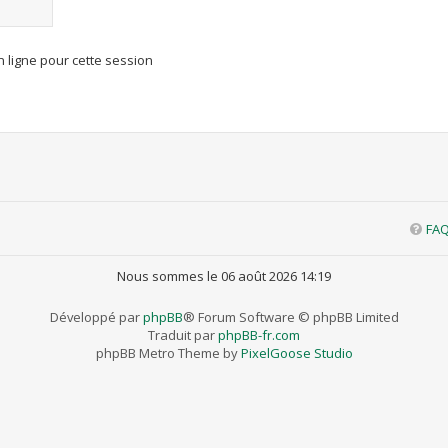
 ligne pour cette session
FA
Nous sommes le 06 août 2026 14:19
Développé par
phpBB
® Forum Software © phpBB Limited
Traduit par
phpBB-fr.com
phpBB Metro Theme by
PixelGoose Studio