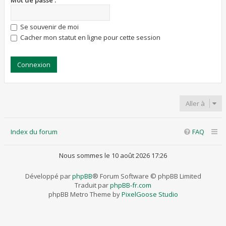
Mot de passe :
Se souvenir de moi
Cacher mon statut en ligne pour cette session
Aller à
Index du forum
FAQ
Nous sommes le 10 août 2026 17:26
Développé par
phpBB
® Forum Software © phpBB Limited
Traduit par
phpBB-fr.com
phpBB Metro Theme by
PixelGoose Studio