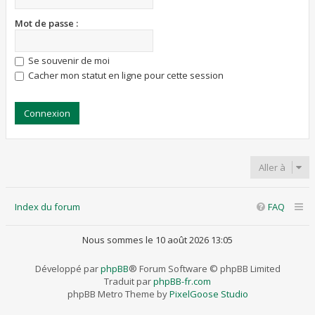
Mot de passe :
Se souvenir de moi
Cacher mon statut en ligne pour cette session
Aller à
Index du forum
FAQ
Nous sommes le 10 août 2026 13:05
Développé par
phpBB
® Forum Software © phpBB Limited
Traduit par
phpBB-fr.com
phpBB Metro Theme by
PixelGoose Studio