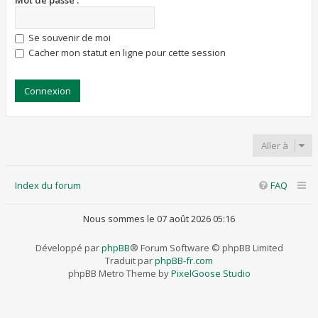
Mot de passe :
Se souvenir de moi
Cacher mon statut en ligne pour cette session
Aller à
Index du forum
FAQ
Nous sommes le 07 août 2026 05:16
Développé par
phpBB
® Forum Software © phpBB Limited
Traduit par
phpBB-fr.com
phpBB Metro Theme by
PixelGoose Studio