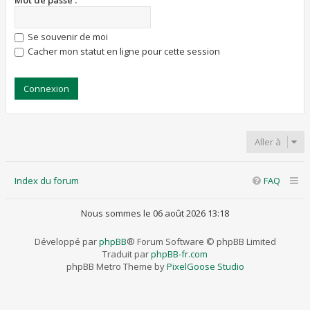
Mot de passe :
Se souvenir de moi
Cacher mon statut en ligne pour cette session
Aller à
Index du forum
FAQ
Nous sommes le 06 août 2026 13:18
Développé par
phpBB
® Forum Software © phpBB Limited
Traduit par
phpBB-fr.com
phpBB Metro Theme by
PixelGoose Studio