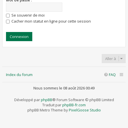
Mot de passe :
Se souvenir de moi
Cacher mon statut en ligne pour cette session
Aller à
Index du forum
FAQ
Nous sommes le 08 août 2026 00:49
Développé par
phpBB
® Forum Software © phpBB Limited
Traduit par
phpBB-fr.com
phpBB Metro Theme by
PixelGoose Studio