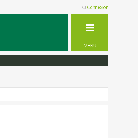
Connexion
MENU