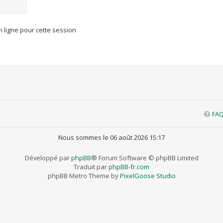
 ligne pour cette session
FA
Nous sommes le 06 août 2026 15:17
Développé par
phpBB
® Forum Software © phpBB Limited
Traduit par
phpBB-fr.com
phpBB Metro Theme by
PixelGoose Studio