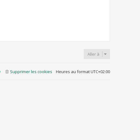
Aller à
Q
Supprimer les cookies
Heures au format
UTC+02:00