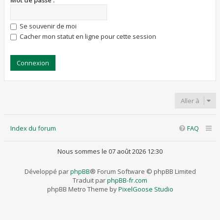
Mot de passe :
Se souvenir de moi
Cacher mon statut en ligne pour cette session
Aller à
Index du forum
FAQ
Nous sommes le 07 août 2026 12:30
Développé par
phpBB
® Forum Software © phpBB Limited
Traduit par
phpBB-fr.com
phpBB Metro Theme by
PixelGoose Studio