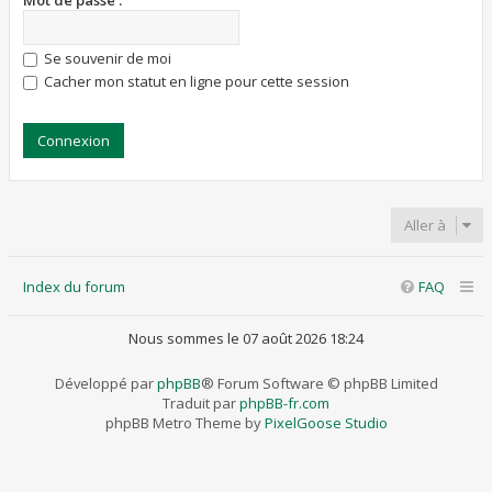
Mot de passe :
Se souvenir de moi
Cacher mon statut en ligne pour cette session
Aller à
Index du forum
FAQ
Nous sommes le 07 août 2026 18:24
Développé par
phpBB
® Forum Software © phpBB Limited
Traduit par
phpBB-fr.com
phpBB Metro Theme by
PixelGoose Studio