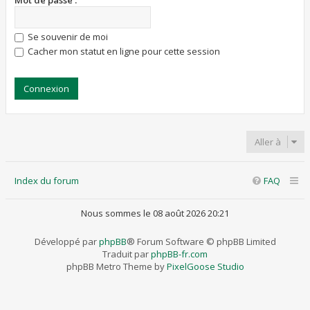
Mot de passe :
Se souvenir de moi
Cacher mon statut en ligne pour cette session
Aller à
Index du forum
FAQ
Nous sommes le 08 août 2026 20:21
Développé par
phpBB
® Forum Software © phpBB Limited
Traduit par
phpBB-fr.com
phpBB Metro Theme by
PixelGoose Studio