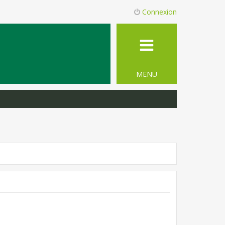
Connexion
MENU