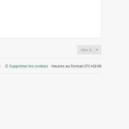
Aller à
Q
Supprimer les cookies
Heures au format
UTC+02:00