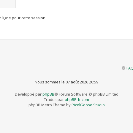
 ligne pour cette session
FA
Nous sommes le 07 août 2026 20:59
Développé par
phpBB
® Forum Software © phpBB Limited
Traduit par
phpBB-fr.com
phpBB Metro Theme by
PixelGoose Studio