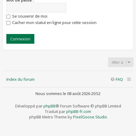
Mot de passe :
Se souvenir de moi
Cacher mon statut en ligne pour cette session
Aller à
Index du forum
FAQ
Nous sommes le 08 août 2026 20:52
Développé par
phpBB
® Forum Software © phpBB Limited
Traduit par
phpBB-fr.com
phpBB Metro Theme by
PixelGoose Studio