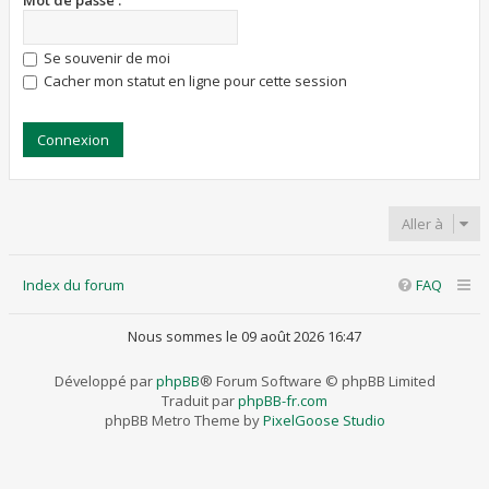
Mot de passe :
Se souvenir de moi
Cacher mon statut en ligne pour cette session
Aller à
Index du forum
FAQ
Nous sommes le 09 août 2026 16:47
Développé par
phpBB
® Forum Software © phpBB Limited
Traduit par
phpBB-fr.com
phpBB Metro Theme by
PixelGoose Studio