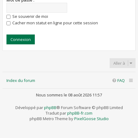
Mot de passe :
Se souvenir de moi
Cacher mon statut en ligne pour cette session
Aller à
Index du forum
FAQ
Nous sommes le 08 août 2026 11:57
Développé par
phpBB
® Forum Software © phpBB Limited
Traduit par
phpBB-fr.com
phpBB Metro Theme by
PixelGoose Studio