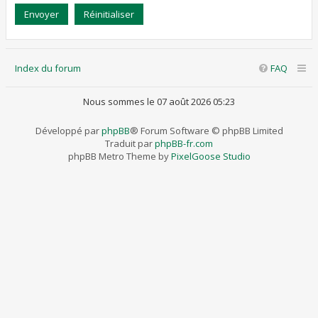
Index du forum
FAQ
Nous sommes le 07 août 2026 05:23
Développé par
phpBB
® Forum Software © phpBB Limited
Traduit par
phpBB-fr.com
phpBB Metro Theme by
PixelGoose Studio