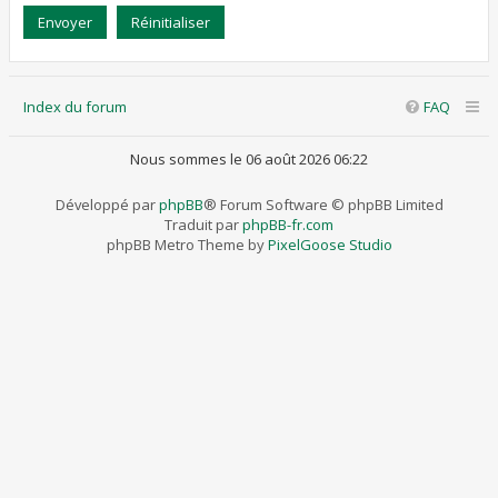
Index du forum
FAQ
Nous sommes le 06 août 2026 06:22
Développé par
phpBB
® Forum Software © phpBB Limited
Traduit par
phpBB-fr.com
phpBB Metro Theme by
PixelGoose Studio