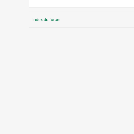
Index du forum