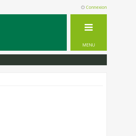
Connexion
MENU