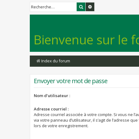
Rechercher
Recherche avancée
Bienvenue sur le f
Index du forum
Envoyer votre mot de passe
Nom d’utilisateur :
Adresse courriel :
Adresse courriel associée à votre compte. Si vous ne l’
via votre panneau d’utilisateur, il s’agit de l’adresse qu
lors de votre enregistrement.