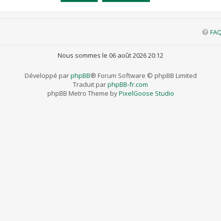
FA
Nous sommes le 06 août 2026 20:12
Développé par
phpBB
® Forum Software © phpBB Limited
Traduit par
phpBB-fr.com
phpBB Metro Theme by
PixelGoose Studio