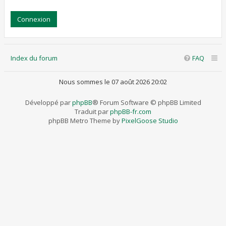
Index du forum
FAQ
Nous sommes le 07 août 2026 20:02
Développé par
phpBB
® Forum Software © phpBB Limited
Traduit par
phpBB-fr.com
phpBB Metro Theme by
PixelGoose Studio