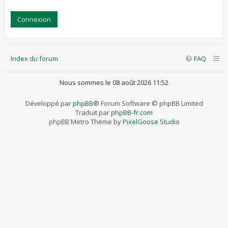
Index du forum
FAQ
Nous sommes le 08 août 2026 11:52
Développé par
phpBB
® Forum Software © phpBB Limited
Traduit par
phpBB-fr.com
phpBB Metro Theme by
PixelGoose Studio