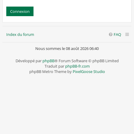
Index du forum
FAQ
Nous sommes le 08 août 2026 06:40
Développé par
phpBB
® Forum Software © phpBB Limited
Traduit par
phpBB-fr.com
phpBB Metro Theme by
PixelGoose Studio