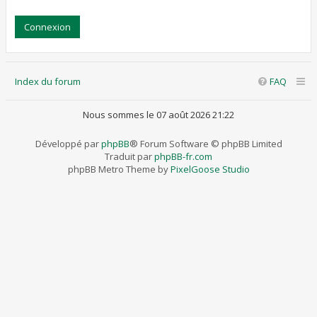
Index du forum
FAQ
Nous sommes le 07 août 2026 21:22
Développé par
phpBB
® Forum Software © phpBB Limited
Traduit par
phpBB-fr.com
phpBB Metro Theme by
PixelGoose Studio