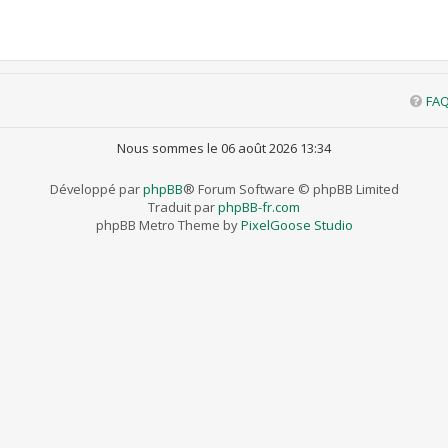
FA
Nous sommes le 06 août 2026 13:34
Développé par
phpBB
® Forum Software © phpBB Limited
Traduit par
phpBB-fr.com
phpBB Metro Theme by
PixelGoose Studio