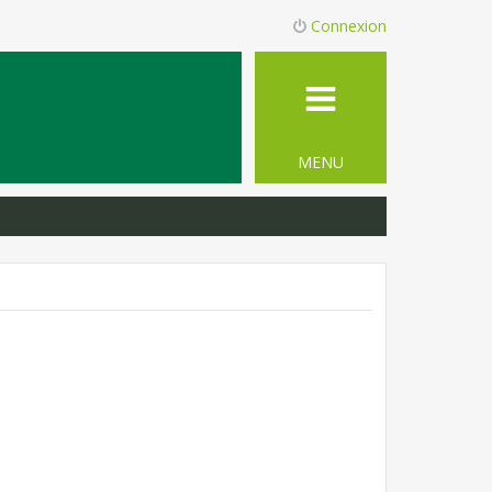
Connexion
MENU