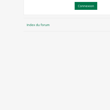
Index du forum