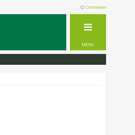
Connexion
MENU