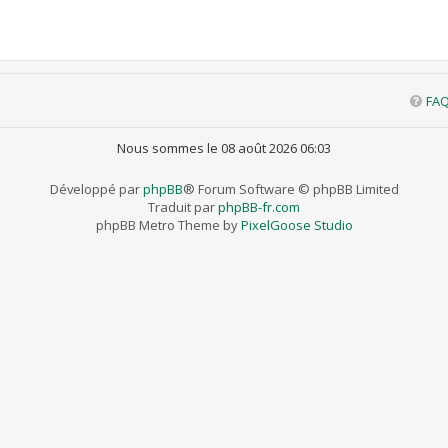
FA
Nous sommes le 08 août 2026 06:03
Développé par
phpBB
® Forum Software © phpBB Limited
Traduit par
phpBB-fr.com
phpBB Metro Theme by
PixelGoose Studio