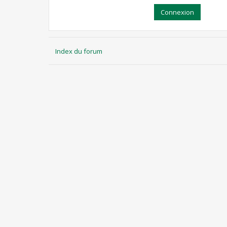
Index du forum