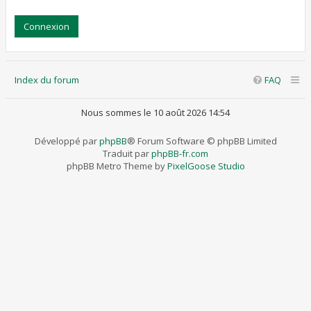
Index du forum
FAQ
Nous sommes le 10 août 2026 14:54
Développé par
phpBB
® Forum Software © phpBB Limited
Traduit par
phpBB-fr.com
phpBB Metro Theme by
PixelGoose Studio