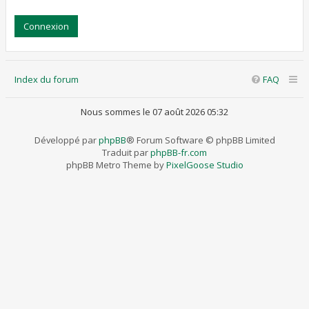
Index du forum
FAQ
Nous sommes le 07 août 2026 05:32
Développé par
phpBB
® Forum Software © phpBB Limited
Traduit par
phpBB-fr.com
phpBB Metro Theme by
PixelGoose Studio