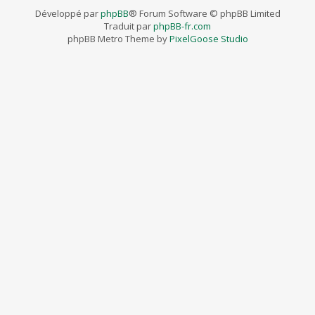
Développé par
phpBB
® Forum Software © phpBB Limited
Traduit par
phpBB-fr.com
phpBB Metro Theme by
PixelGoose Studio