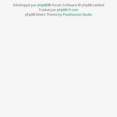
Développé par
phpBB
® Forum Software © phpBB Limited
Traduit par
phpBB-fr.com
phpBB Metro Theme by
PixelGoose Studio