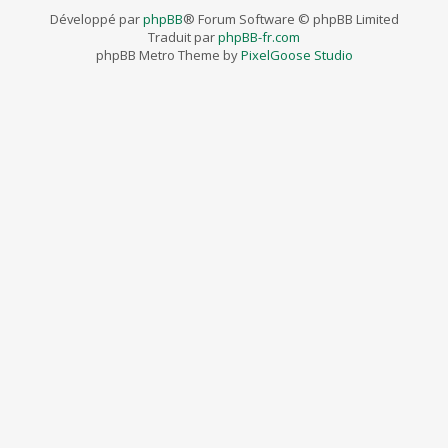
Développé par
phpBB
® Forum Software © phpBB Limited
Traduit par
phpBB-fr.com
phpBB Metro Theme by
PixelGoose Studio