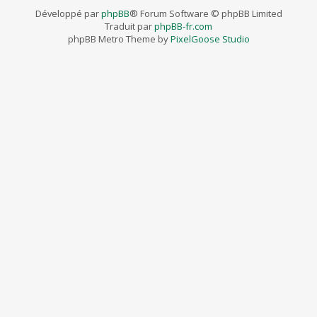
Développé par
phpBB
® Forum Software © phpBB Limited
Traduit par
phpBB-fr.com
phpBB Metro Theme by
PixelGoose Studio