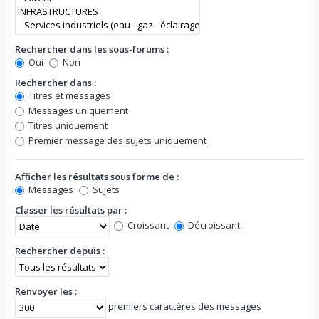
Rechercher dans les sous-forums :
Oui
Non
Rechercher dans :
Titres et messages
Messages uniquement
Titres uniquement
Premier message des sujets uniquement
Afficher les résultats sous forme de :
Messages
Sujets
Classer les résultats par :
Croissant
Décroissant
Rechercher depuis :
Renvoyer les :
premiers caractères des messages