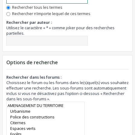
Rechercher tous les termes
Rechercher n’importe lequel de ces termes
Rechercher par auteur :
Utilisez le caractère « * » comme joker pour des recherches
partielles.
Options de recherche
Rechercher dans les forums :
Choisissez le forum ou les forums dans le(s)quel(s) vous souhaitez
effectuer une recherche. Les sous-forums sont automatiquement
inclus si vous ne désactivez pas l’option ci-dessous « Rechercher
dans les sous-forums ».