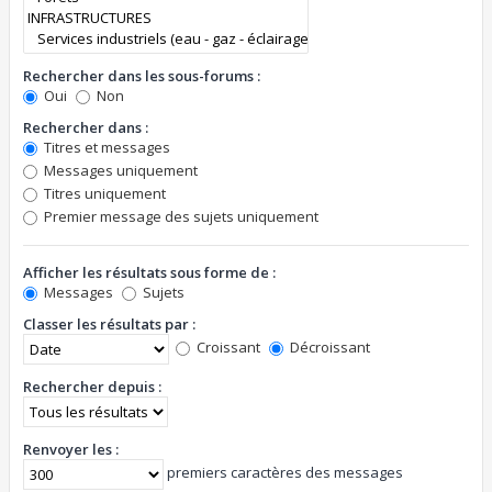
Rechercher dans les sous-forums :
Oui
Non
Rechercher dans :
Titres et messages
Messages uniquement
Titres uniquement
Premier message des sujets uniquement
Afficher les résultats sous forme de :
Messages
Sujets
Classer les résultats par :
Croissant
Décroissant
Rechercher depuis :
Renvoyer les :
premiers caractères des messages