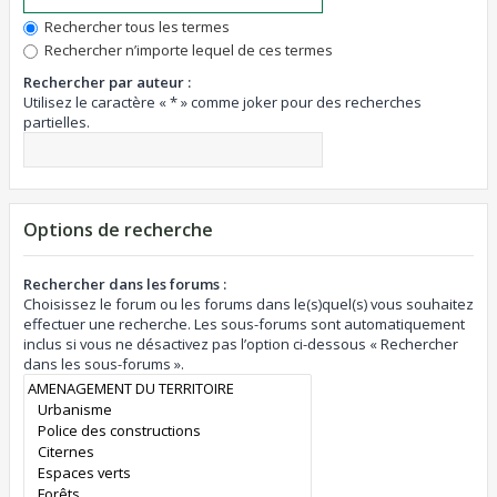
Rechercher tous les termes
Rechercher n’importe lequel de ces termes
Rechercher par auteur :
Utilisez le caractère « * » comme joker pour des recherches
partielles.
Options de recherche
Rechercher dans les forums :
Choisissez le forum ou les forums dans le(s)quel(s) vous souhaitez
effectuer une recherche. Les sous-forums sont automatiquement
inclus si vous ne désactivez pas l’option ci-dessous « Rechercher
dans les sous-forums ».