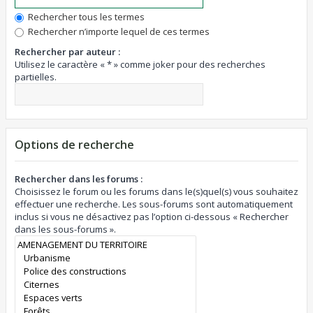
Rechercher tous les termes
Rechercher n’importe lequel de ces termes
Rechercher par auteur :
Utilisez le caractère « * » comme joker pour des recherches
partielles.
Options de recherche
Rechercher dans les forums :
Choisissez le forum ou les forums dans le(s)quel(s) vous souhaitez
effectuer une recherche. Les sous-forums sont automatiquement
inclus si vous ne désactivez pas l’option ci-dessous « Rechercher
dans les sous-forums ».