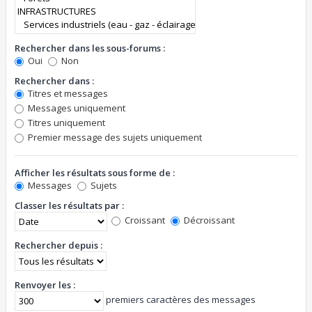
Rechercher dans les sous-forums :
Oui
Non
Rechercher dans :
Titres et messages
Messages uniquement
Titres uniquement
Premier message des sujets uniquement
Afficher les résultats sous forme de :
Messages
Sujets
Classer les résultats par :
Croissant
Décroissant
Rechercher depuis :
Renvoyer les :
premiers caractères des messages