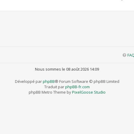
FA
Nous sommes le 08 août 2026 14:09
Développé par
phpBB
® Forum Software © phpBB Limited
Traduit par
phpBB-fr.com
phpBB Metro Theme by
PixelGoose Studio