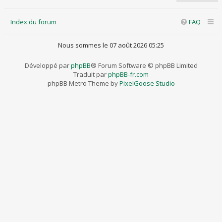
Index du forum
FAQ
Nous sommes le 07 août 2026 05:25
Développé par
phpBB
® Forum Software © phpBB Limited
Traduit par
phpBB-fr.com
phpBB Metro Theme by
PixelGoose Studio