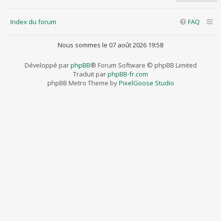
Index du forum
FAQ
Nous sommes le 07 août 2026 19:58
Développé par
phpBB
® Forum Software © phpBB Limited
Traduit par
phpBB-fr.com
phpBB Metro Theme by
PixelGoose Studio