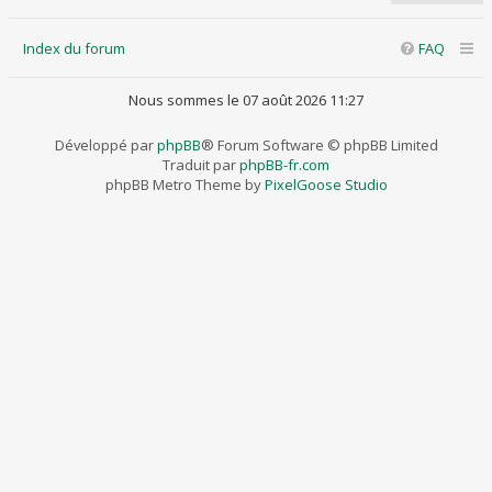
Index du forum
FAQ
Nous sommes le 07 août 2026 11:27
Développé par
phpBB
® Forum Software © phpBB Limited
Traduit par
phpBB-fr.com
phpBB Metro Theme by
PixelGoose Studio