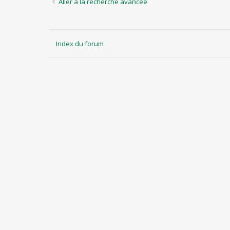
Aller à la recherche avancée
Index du forum