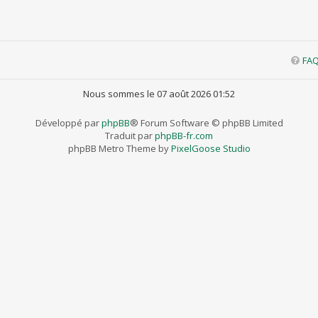
FA
Nous sommes le 07 août 2026 01:52
Développé par
phpBB
® Forum Software © phpBB Limited
Traduit par
phpBB-fr.com
phpBB Metro Theme by
PixelGoose Studio