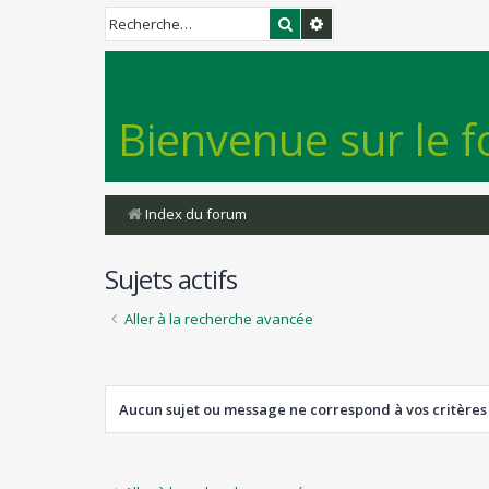
Rechercher
Recherche avancée
Bienvenue sur le f
Index du forum
Sujets actifs
Aller à la recherche avancée
Aucun sujet ou message ne correspond à vos critères