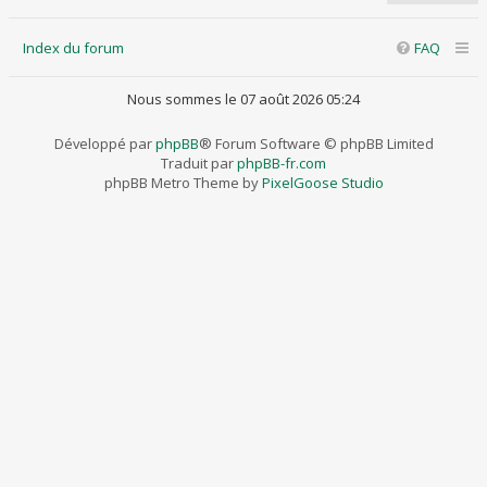
Index du forum
FAQ
Nous sommes le 07 août 2026 05:24
Développé par
phpBB
® Forum Software © phpBB Limited
Traduit par
phpBB-fr.com
phpBB Metro Theme by
PixelGoose Studio