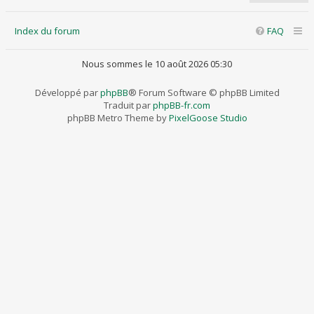
Index du forum
FAQ
Nous sommes le 10 août 2026 05:30
Développé par
phpBB
® Forum Software © phpBB Limited
Traduit par
phpBB-fr.com
phpBB Metro Theme by
PixelGoose Studio