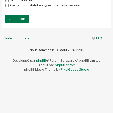
Cacher mon statut en ligne pour cette session
Index du forum
FAQ
Nous sommes le 08 août 2026 15:01
Développé par
phpBB
® Forum Software © phpBB Limited
Traduit par
phpBB-fr.com
phpBB Metro Theme by
PixelGoose Studio