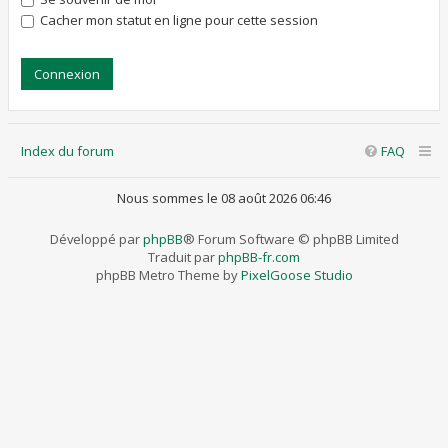
Cacher mon statut en ligne pour cette session
Index du forum
FAQ
Nous sommes le 08 août 2026 06:46
Développé par
phpBB
® Forum Software © phpBB Limited
Traduit par
phpBB-fr.com
phpBB Metro Theme by
PixelGoose Studio