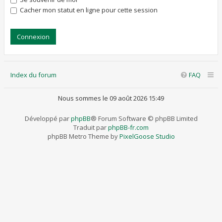
Cacher mon statut en ligne pour cette session
Index du forum
FAQ
Nous sommes le 09 août 2026 15:49
Développé par
phpBB
® Forum Software © phpBB Limited
Traduit par
phpBB-fr.com
phpBB Metro Theme by
PixelGoose Studio