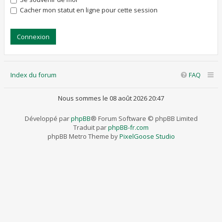
Cacher mon statut en ligne pour cette session
Index du forum
FAQ
Nous sommes le 08 août 2026 20:47
Développé par
phpBB
® Forum Software © phpBB Limited
Traduit par
phpBB-fr.com
phpBB Metro Theme by
PixelGoose Studio